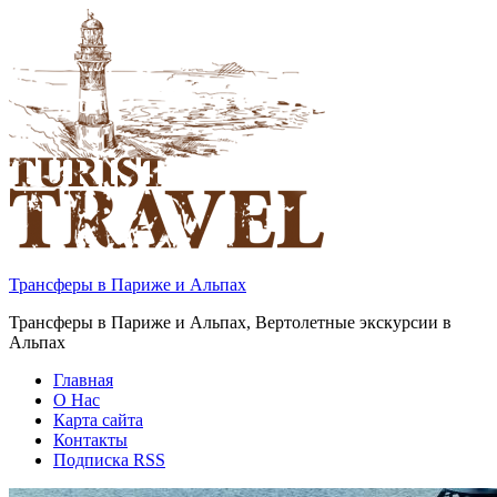
Трансферы в Париже и Альпах
Трансферы в Париже и Альпах, Вертолетные экскурсии в
Альпах
Главная
О Нас
Карта сайта
Контакты
Подписка RSS