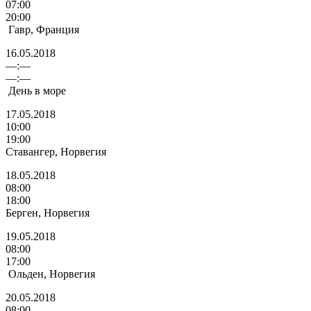
07:00
20:00
Гавр, Франция
16.05.2018
—:—
—:—
День в море
17.05.2018
10:00
19:00
Ставангер, Норвегия
18.05.2018
08:00
18:00
Берген, Норвегия
19.05.2018
08:00
17:00
Ольден, Норвегия
20.05.2018
08:00