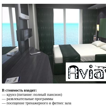
В стоимость входит:
— круиз (питание: полный пансион)
— развлекательные программы
— посещение тренажерного и фитнес зала