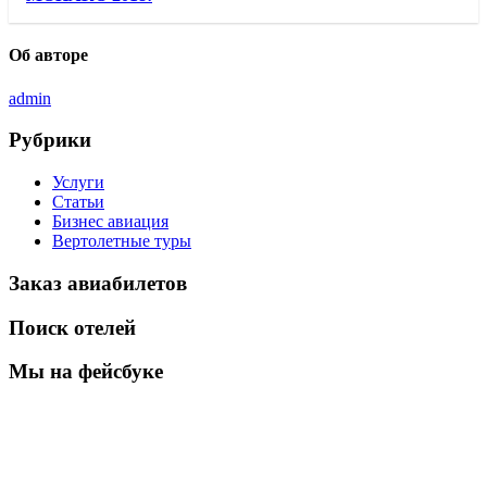
Об авторе
admin
Рубрики
Услуги
Статьи
Бизнес авиация
Вертолетные туры
Заказ авиабилетов
Поиск отелей
Мы на фейсбуке