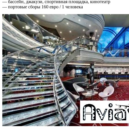
— бассейн, джакузи, спортивная площадка, кинотеатр
— портовые сборы 160 евро / 1 человека