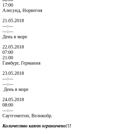
17:00
Алесунд, Норвегия
21.05.2018
—:—
—:—
День в море
22.05.2018
07:00
21:00
Гамбург, Германия
23.05.2018
—:—
—:—
День в море
24.05.2018
08:00
—:—
Саутгемптон, Великобр.
Количество кают ограничено!!!