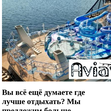
Вы всё ещё думаете где
лучше отдыхать? Мы
предложим больше —