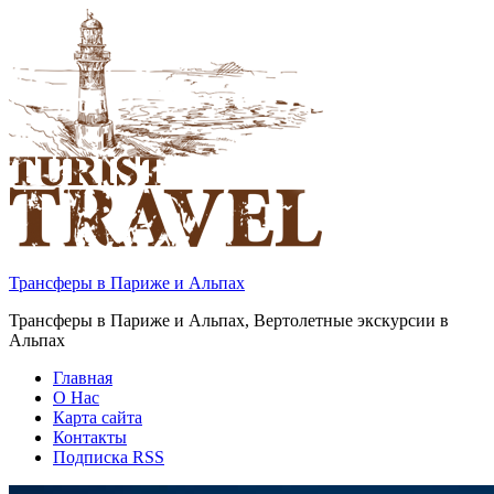
Трансферы в Париже и Альпах
Трансферы в Париже и Альпах, Вертолетные экскурсии в
Альпах
Главная
О Нас
Карта сайта
Контакты
Подписка RSS