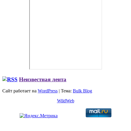
Неизвестная лента
Сайт работает на
WordPress
|
Тема:
Bulk Blog
WildWeb