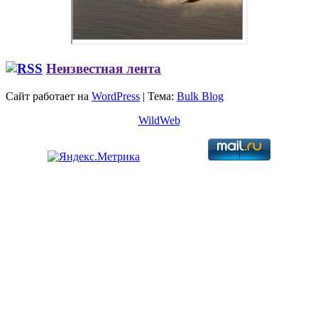
Неизвестная лента
Сайт работает на
WordPress
|
Тема:
Bulk Blog
WildWeb