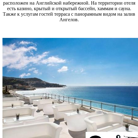
расположен на Английской набережной. На территории отеля
есть казино, крытый и открытый бассейн, хаммам и сауна.
Также к услугам гостей терраса с панорамным видом на залив
Ангелов.