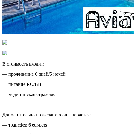
В стоимость входит:
— проживание 6 дней/5 ночей
— питание RO/BB
— медицинская страховка
Дополнительно по желанию оплачивается:
— трансфер 6 eur/pers