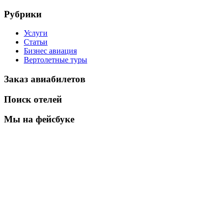
Рубрики
Услуги
Статьи
Бизнес авиация
Вертолетные туры
Заказ авиабилетов
Поиск отелей
Мы на фейсбуке