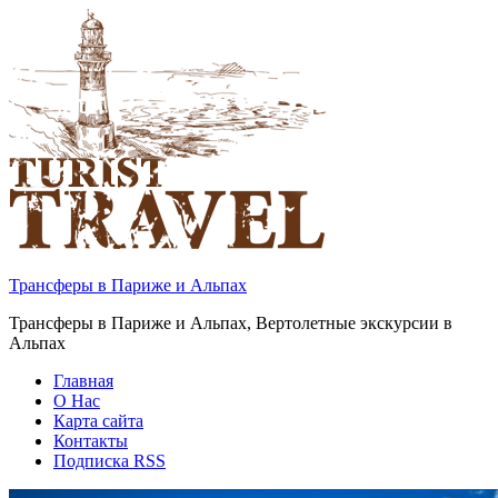
Трансферы в Париже и Альпах
Трансферы в Париже и Альпах, Вертолетные экскурсии в
Альпах
Главная
О Нас
Карта сайта
Контакты
Подписка RSS