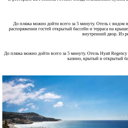
До пляжа можно дойти всего за 5 минуту. Отель с видом
распоряжении гостей открытый бассейн и терраса на крыше 
внутренний двор. Из р
До пляжа можно дойти всего за 5 минуту. Отель Hyatt Regency 
казино, крытый и открытый ба