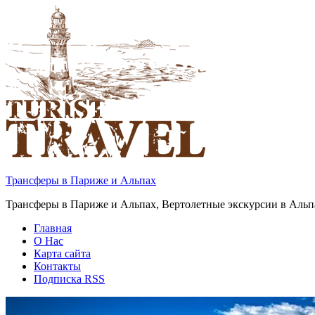
Трансферы в Париже и Альпах
Трансферы в Париже и Альпах, Вертолетные экскурсии в Альп
Главная
О Нас
Карта сайта
Контакты
Подписка RSS