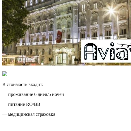
В стоимость входит:
— проживание 6 дней/5 ночей
— питание RO/BB
— медицинская страховка