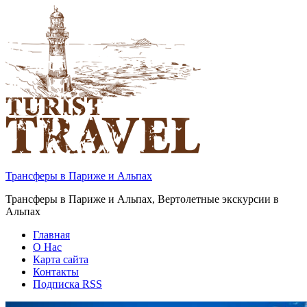
Трансферы в Париже и Альпах
Трансферы в Париже и Альпах, Вертолетные экскурсии в
Альпах
Главная
О Нас
Карта сайта
Контакты
Подписка RSS