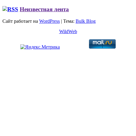
Неизвестная лента
Сайт работает на
WordPress
|
Тема:
Bulk Blog
WildWeb