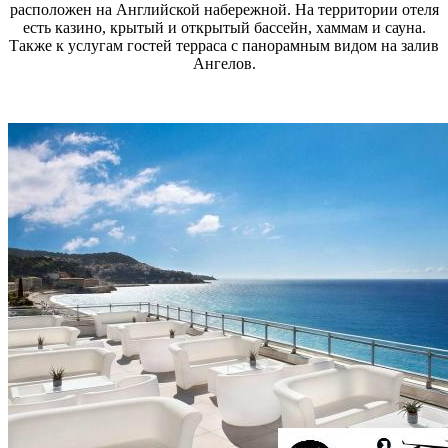
расположен на Английской набережной. На территории отеля
есть казино, крытый и открытый бассейн, хаммам и сауна.
Также к услугам гостей терраса с панорамным видом на залив
Ангелов.