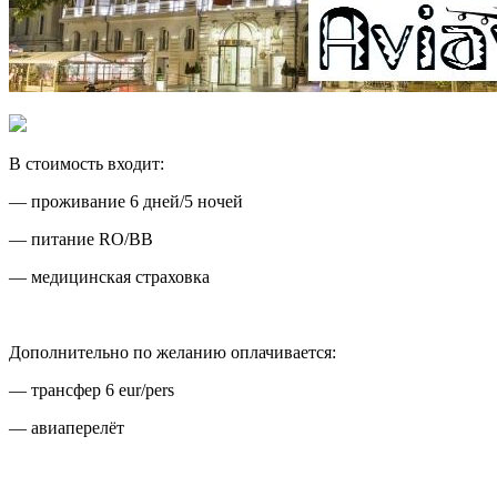
В стоимость входит:
— проживание 6 дней/5 ночей
— питание RO/BB
— медицинская страховка
Дополнительно по желанию оплачивается:
— трансфер 6 eur/pers
— авиаперелёт