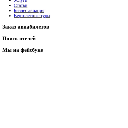
Услуги
Статьи
Бизнес авиация
Вертолетные туры
Заказ авиабилетов
Поиск отелей
Мы на фейсбуке